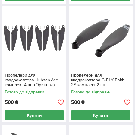
Пропелери для
Пропелери для
квадрокоптера Hubsan Ace
квадрокоптера C-FLY Faith
комплект 4 шт (Оригінал)
2S комплект 2 шт
Готово до відправки
Готово до відправки
500
500
₴
₴
Купити
Купити