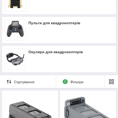
Пульти для квадрокоптерів
Окуляри для квадрокоптерів
Сортування
0
Фільтри