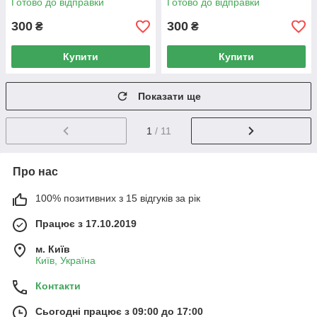
Готово до відправки
Готово до відправки
300
300
₴
₴
Купити
Купити
Показати ще
1
/ 11
Про нас
100% позитивних з 15 відгуків за рік
Працює з 17.10.2019
м. Київ
Київ, Україна
Контакти
Сьогодні працює з 09:00 до 17:00