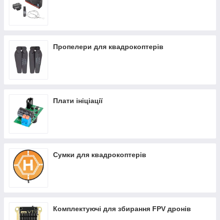
Пропелери для квадрокоптерів
Плати ініціації
Сумки для квадрокоптерів
Комплектуючі для збирання FPV дронів