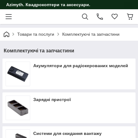
Azimyth. Квадрокоптери та аксесуари.
Товари та послуги
Комплектуючі та запчастини
Комплектуючі та запчастини
Акумулятори для радіокерованих моделей
Зарядні пристрої
Системи для скидання вантажу