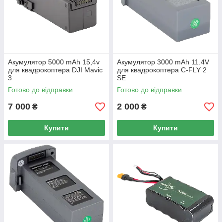
Акумулятор 5000 mAh 15,4v
Акумулятор 3000 mAh 11.4V
для квадрокоптера DJI Mavic
для квадрокоптера C-FLY 2
3
SE
Готово до відправки
Готово до відправки
7 000
2 000
₴
₴
Купити
Купити