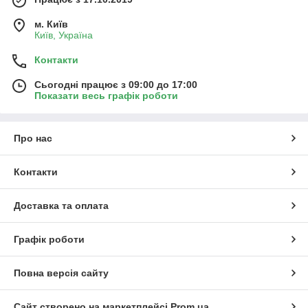
м. Київ
Київ, Україна
Контакти
Сьогодні працює з 09:00 до 17:00
Показати весь графік роботи
Про нас
Контакти
Доставка та оплата
Графік роботи
Повна версія сайту
Сайт створено на маркетплейсі
Prom.ua