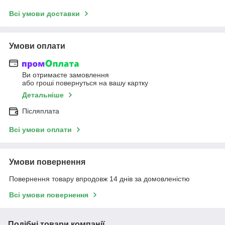
Всі умови доставки
Умови оплати
Ви отримаєте замовлення
або гроші повернуться на вашу картку
Детальніше
Післяплата
Всі умови оплати
Умови повернення
Повернення товару впродовж 14 днів за домовленістю
Всі умови повернення
Подібні товари компанії