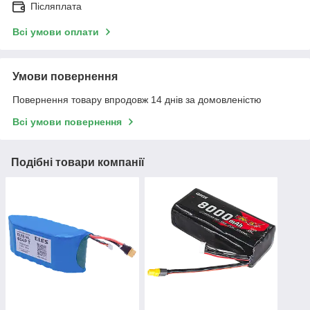
Післяплата
Всі умови оплати
Умови повернення
Повернення товару впродовж 14 днів за домовленістю
Всі умови повернення
Подібні товари компанії