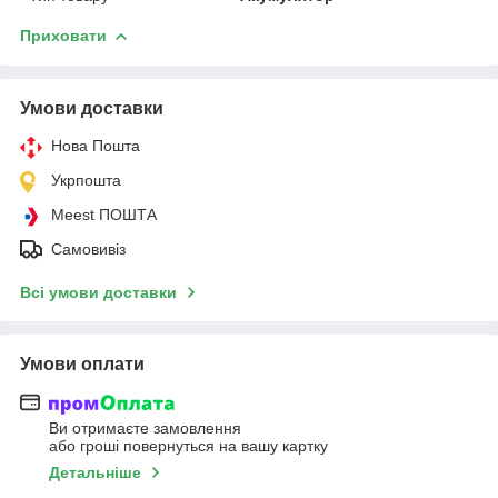
Приховати
Умови доставки
Нова Пошта
Укрпошта
Meest ПОШТА
Самовивіз
Всі умови доставки
Умови оплати
Ви отримаєте замовлення
або гроші повернуться на вашу картку
Детальніше