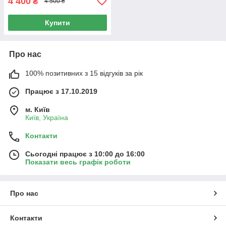
4 400
₴
4 500 ₴
Купити
Про нас
100% позитивних з 15 відгуків за рік
Працює з 17.10.2019
м. Київ
Київ, Україна
Контакти
Сьогодні працює з 10:00 до 16:00
Показати весь графік роботи
Про нас
Контакти