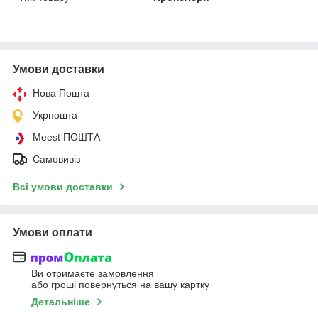
Умови доставки
Нова Пошта
Укрпошта
Meest ПОШТА
Самовивіз
Всі умови доставки
Умови оплати
Ви отримаєте замовлення
або гроші повернуться на вашу картку
Детальніше