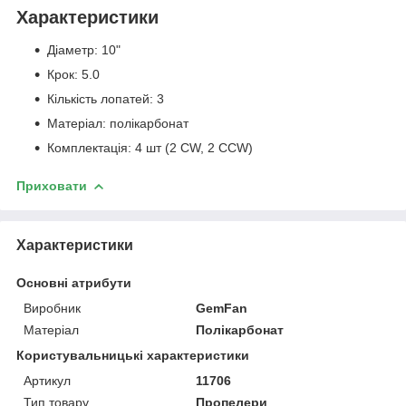
Характеристики
Діаметр: 10"
Крок: 5.0
Кількість лопатей: 3
Матеріал: полікарбонат
Комплектація: 4 шт (2 CW, 2 CCW)
Приховати
Характеристики
Основні атрибути
Виробник
GemFan
Матеріал
Полікарбонат
Користувальницькі характеристики
Артикул
11706
Тип товару
Пропелери