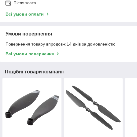
Післяплата
Всі умови оплати
Умови повернення
Повернення товару впродовж 14 днів за домовленістю
Всі умови повернення
Подібні товари компанії