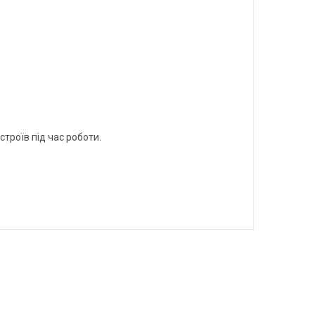
троїв під час роботи.