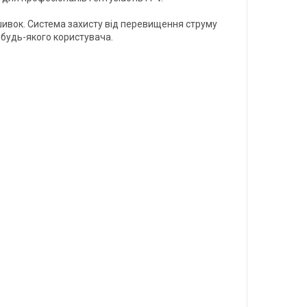
ивок. Система захисту від перевищення струму
 будь-якого користувача.