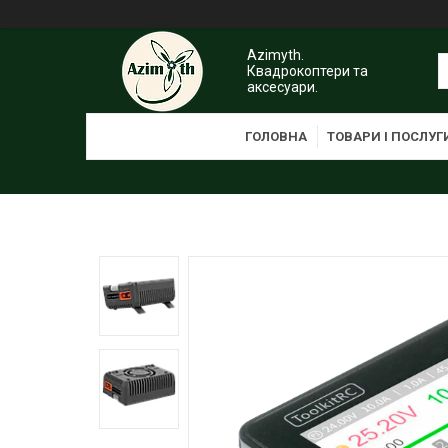
Azimyth.
Квадрокоптери та
аксесуари.
ГОЛОВНА
ТОВАРИ І ПОСЛУГ