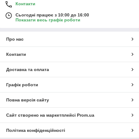
Контакти
Сьогодні працює з 10:00 до 16:00
Показати весь графік роботи
Про нас
Контакти
Доставка та оплата
Графік роботи
Повна версія сайту
Сайт створено на маркетплейсі
Prom.ua
Політика конфіденційності