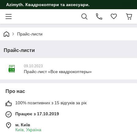
Azimyth. Квадрокоптери та аксесуари.
Прайс-листи
Прайс-листи
09.10.2023
Прайс-лист «Все квадрокоптеры»
Про нас
100% позитивних з 15 відгуків за рік
Працює з 17.10.2019
м. Київ
Київ, Україна