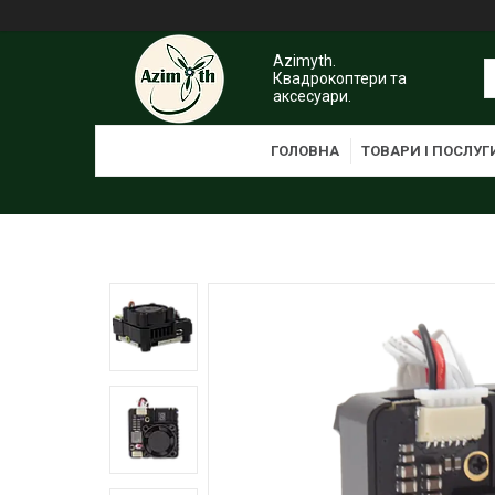
Azimyth.
Квадрокоптери та
аксесуари.
ГОЛОВНА
ТОВАРИ І ПОСЛУГ