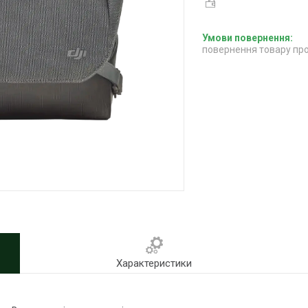
повернення товару про
Характеристики