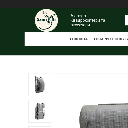
Azimyth.
Квадрокоптери та
аксесуари.
ГОЛОВНА
ТОВАРИ І ПОСЛУГ