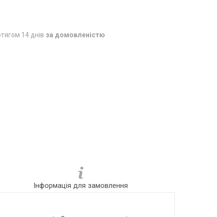
тягом 14 днів
за домовленістю
Інформація для замовлення