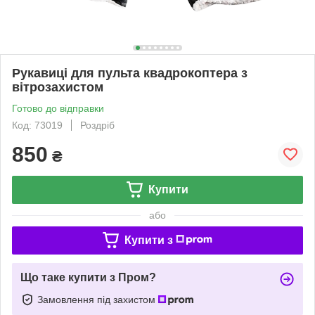
Рукавиці для пульта квадрокоптера з
вітрозахистом
Готово до відправки
Код: 73019
Роздріб
850
₴
Купити
або
Купити з
Що таке купити з Пром?
Замовлення під захистом