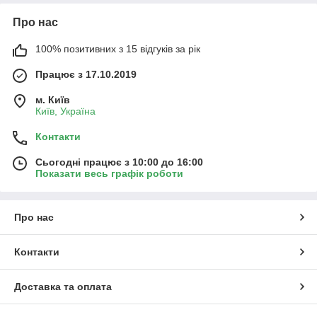
Про нас
100% позитивних з 15 відгуків за рік
Працює з 17.10.2019
м. Київ
Київ, Україна
Контакти
Сьогодні працює з 10:00 до 16:00
Показати весь графік роботи
Про нас
Контакти
Доставка та оплата