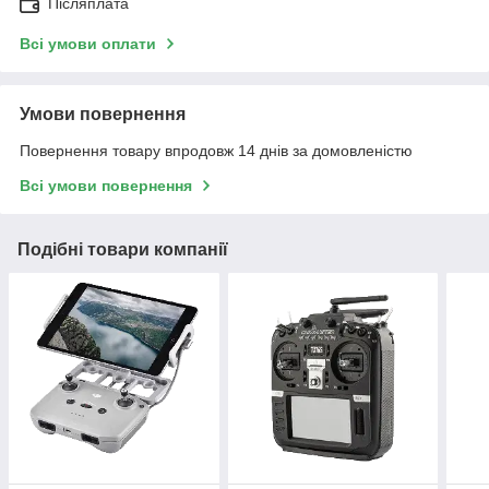
Післяплата
Всі умови оплати
Умови повернення
Повернення товару впродовж 14 днів за домовленістю
Всі умови повернення
Подібні товари компанії