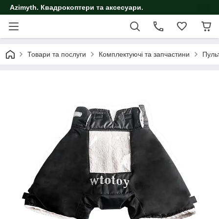
Azimyth. Квадрокоптери та аксесуари.
Товари та послуги
Комплектуючі та запчастини
Пуль