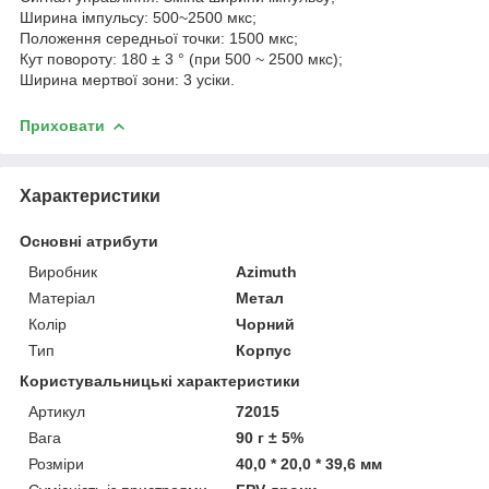
Ширина імпульсу: 500~2500 мкс;
Положення середньої точки: 1500 мкс;
Кут повороту: 180 ± 3 ° (при 500 ~ 2500 мкс);
Ширина мертвої зони: 3 усіки.
Приховати
Характеристики
Основні атрибути
Виробник
Azimuth
Матеріал
Метал
Колір
Чорний
Тип
Корпус
Користувальницькі характеристики
Артикул
72015
Вага
90 г ± 5%
Розміри
40,0 * 20,0 * 39,6 мм