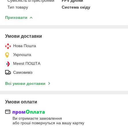
Сумісність із пристроями
FPV дрони
Тип товару
Система скіду
Приховати
Умови доставки
Нова Пошта
Укрпошта
Meest ПОШТА
Самовивіз
Всі умови доставки
Умови оплати
Ви отримаєте замовлення
або гроші повернуться на вашу картку