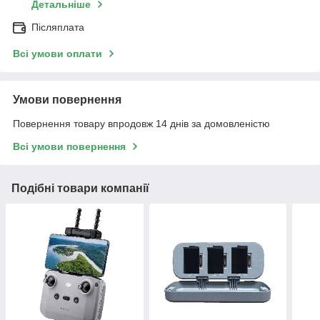
Детальніше
Післяплата
Всі умови оплати
Умови повернення
Повернення товару впродовж 14 днів за домовленістю
Всі умови повернення
Подібні товари компанії