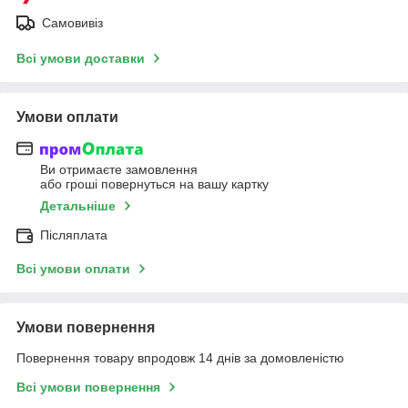
Самовивіз
Всі умови доставки
Умови оплати
Ви отримаєте замовлення
або гроші повернуться на вашу картку
Детальніше
Післяплата
Всі умови оплати
Умови повернення
Повернення товару впродовж 14 днів за домовленістю
Всі умови повернення