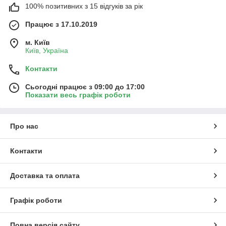
100% позитивних з 15 відгуків за рік
Працює з 17.10.2019
м. Київ
Київ, Україна
Контакти
Сьогодні працює з 09:00 до 17:00
Показати весь графік роботи
Про нас
Контакти
Доставка та оплата
Графік роботи
Повна версія сайту