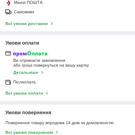
Meest ПОШТА
Самовивіз
Всі умови доставки
Умови оплати
Ви отримаєте замовлення
або гроші повернуться на вашу картку
Детальніше
Післяплата
Всі умови оплати
Умови повернення
Повернення товару впродовж 14 днів за домовленістю
Всі умови повернення