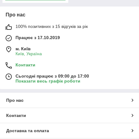
Про нас
100% позитивних з 15 відгуків за рік
Працює з 17.10.2019
м. Київ
Київ, Україна
Контакти
Сьогодні працює з 09:00 до 17:00
Показати весь графік роботи
Про нас
Контакти
Доставка та оплата