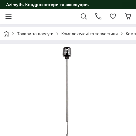
Azimyth. Квадрокоптери та аксесуари.
Товари та послуги
Комплектуючі та запчастини
Комп