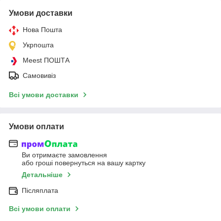
Умови доставки
Нова Пошта
Укрпошта
Meest ПОШТА
Самовивіз
Всі умови доставки
Умови оплати
Ви отримаєте замовлення
або гроші повернуться на вашу картку
Детальніше
Післяплата
Всі умови оплати