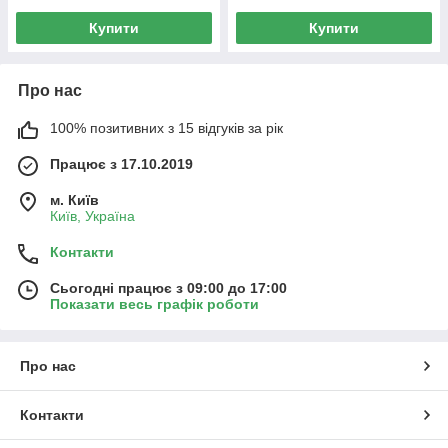
Купити
Купити
Про нас
100% позитивних з 15 відгуків за рік
Працює з 17.10.2019
м. Київ
Київ, Україна
Контакти
Сьогодні працює з 09:00 до 17:00
Показати весь графік роботи
Про нас
Контакти