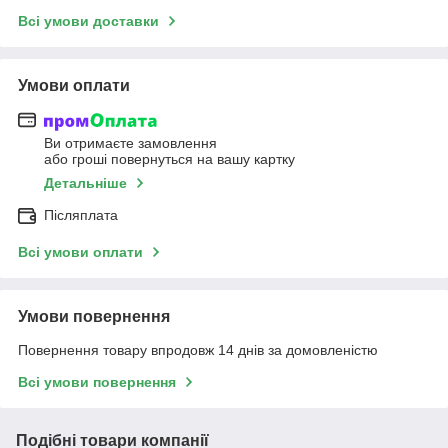
Всі умови доставки
Умови оплати
Ви отримаєте замовлення
або гроші повернуться на вашу картку
Детальніше
Післяплата
Всі умови оплати
Умови повернення
Повернення товару впродовж 14 днів за домовленістю
Всі умови повернення
Подібні товари компанії