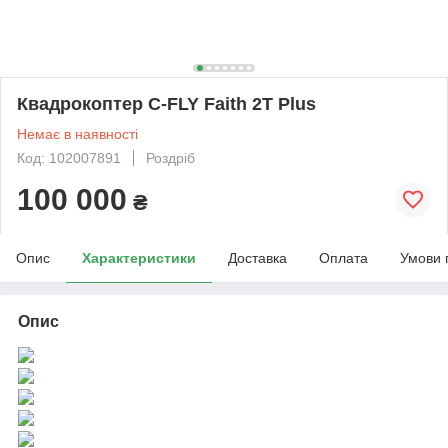
Квадрокоптер C-FLY Faith 2T Plus
Немає в наявності
Код: 102007891
Роздріб
100 000
₴
Опис
Характеристики
Доставка
Оплата
Умови 
Опис