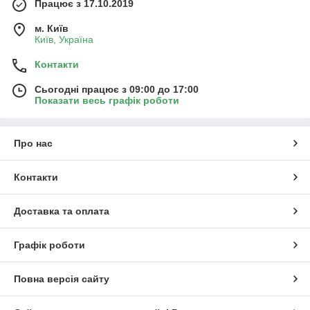
Працює з 17.10.2019
м. Київ
Київ, Україна
Контакти
Сьогодні працює з 09:00 до 17:00
Показати весь графік роботи
Про нас
Контакти
Доставка та оплата
Графік роботи
Повна версія сайту