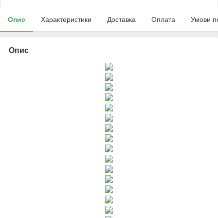
Опис
Характеристики
Доставка
Оплата
Умови п
Опис