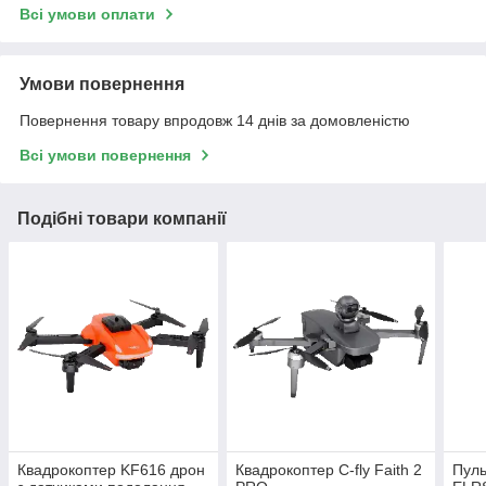
Всі умови оплати
Умови повернення
Повернення товару впродовж 14 днів за домовленістю
Всі умови повернення
Подібні товари компанії
Квадрокоптер KF616 дрон
Квадрокоптер C-fly Faith 2
Пуль