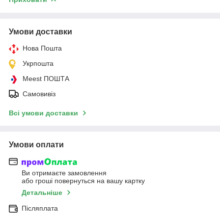
Умови доставки
Нова Пошта
Укрпошта
Meest ПОШТА
Самовивіз
Всі умови доставки
Умови оплати
Ви отримаєте замовлення
або гроші повернуться на вашу картку
Детальніше
Післяплата