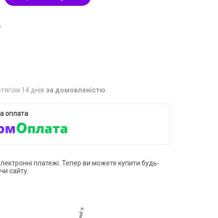
7
тягом 14 днів
за домовленістю
електронні платежі. Тепер ви можете купити будь-
чи сайту.