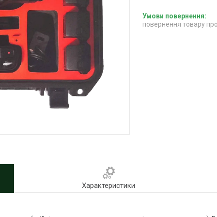
повернення товару про
Характеристики