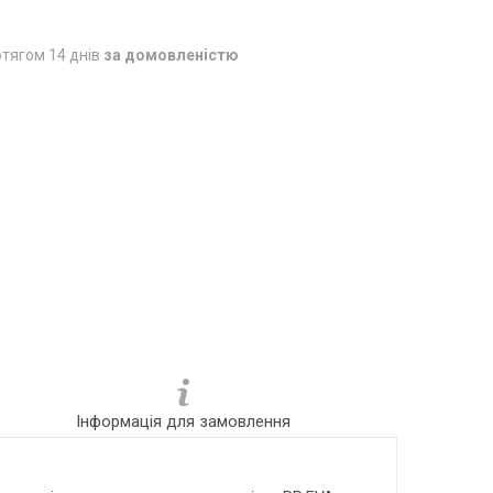
тягом 14 днів
за домовленістю
Інформація для замовлення