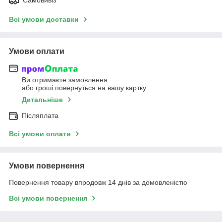
Всі умови доставки
Умови оплати
Ви отримаєте замовлення
або гроші повернуться на вашу картку
Детальніше
Післяплата
Всі умови оплати
Умови повернення
Повернення товару впродовж 14 днів за домовленістю
Всі умови повернення