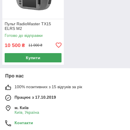
Пульт RadioMaster TX15
ELRS M2
Готово до відправки
10 500
₴
11 000 ₴
Купити
Про нас
100% позитивних з 15 відгуків за рік
Працює з 17.10.2019
м. Київ
Київ, Україна
Контакти