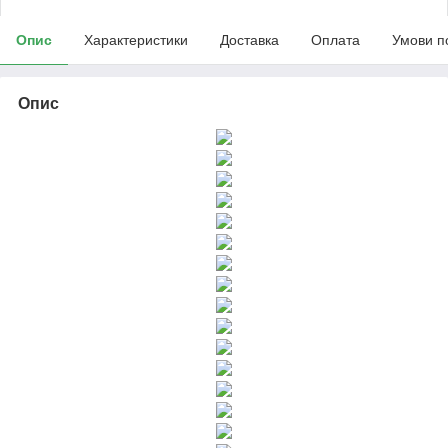
Опис
Характеристики
Доставка
Оплата
Умови п
Опис