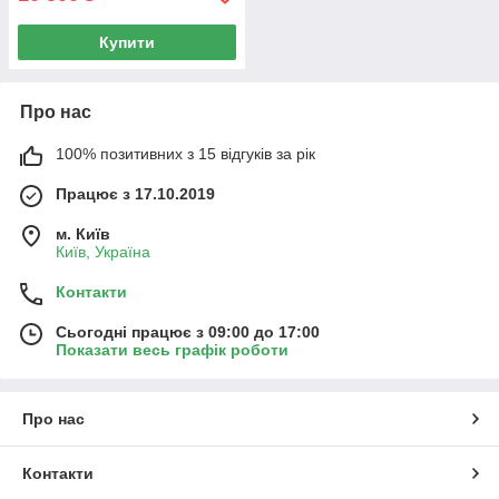
Купити
Про нас
100% позитивних з 15 відгуків за рік
Працює з 17.10.2019
м. Київ
Київ, Україна
Контакти
Сьогодні працює з 09:00 до 17:00
Показати весь графік роботи
Про нас
Контакти