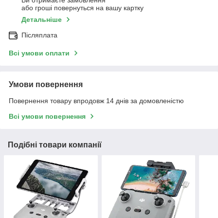
Ви отримаєте замовлення
або гроші повернуться на вашу картку
Детальніше
Післяплата
Всі умови оплати
Умови повернення
Повернення товару впродовж 14 днів за домовленістю
Всі умови повернення
Подібні товари компанії