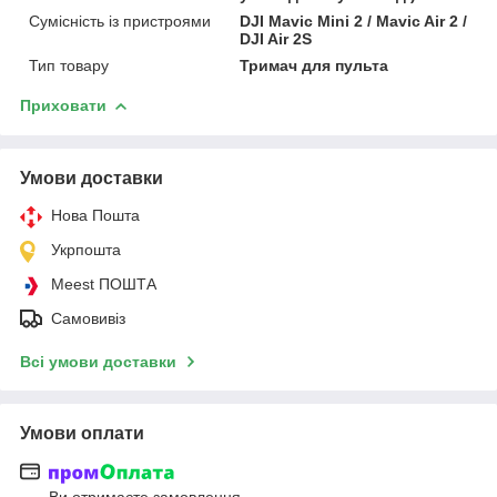
Сумісність із пристроями
DJI Mavic Mini 2 / Mavic Air 2 /
DJI Air 2S
Тип товару
Тримач для пульта
Приховати
Умови доставки
Нова Пошта
Укрпошта
Meest ПОШТА
Самовивіз
Всі умови доставки
Умови оплати