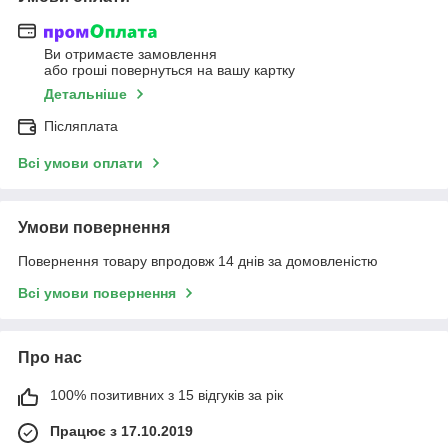
Ви отримаєте замовлення
або гроші повернуться на вашу картку
Детальніше
Післяплата
Всі умови оплати
Умови повернення
Повернення товару впродовж 14 днів за домовленістю
Всі умови повернення
Про нас
100% позитивних з 15 відгуків за рік
Працює з 17.10.2019