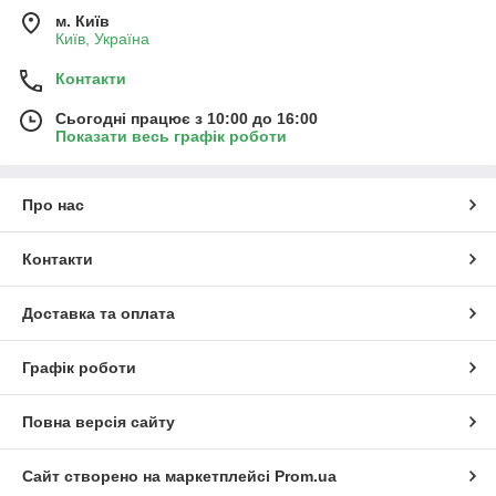
м. Київ
Київ, Україна
Контакти
Сьогодні працює з 10:00 до 16:00
Показати весь графік роботи
Про нас
Контакти
Доставка та оплата
Графік роботи
Повна версія сайту
Сайт створено на маркетплейсі
Prom.ua