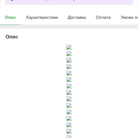
Опис
Характеристики
Доставка
Оплата
Умови п
Опис