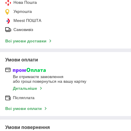
Нова Пошта
Укрпошта
Meest ПОШТА
Самовивіз
Всі умови доставки
Умови оплати
Ви отримаєте замовлення
або гроші повернуться на вашу картку
Детальніше
Післяплата
Всі умови оплати
Умови повернення