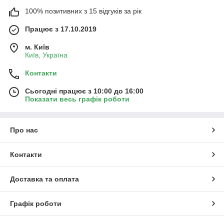
100% позитивних з 15 відгуків за рік
Працює з 17.10.2019
м. Київ
Київ, Україна
Контакти
Сьогодні працює з 10:00 до 16:00
Показати весь графік роботи
Про нас
Контакти
Доставка та оплата
Графік роботи