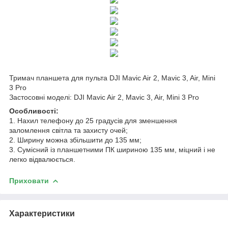
Тримач планшета для пульта DJI Mavic Air 2, Mavic 3, Air, Mini
3 Pro
Застосовні моделі: DJI Mavic Air 2, Mavic 3, Air, Mini 3 Pro
Особливості:
1. Нахил телефону до 25 градусів для зменшення
заломлення світла та захисту очей;
2. Ширину можна збільшити до 135 мм;
3. Сумісний із планшетними ПК шириною 135 мм, міцний і не
легко відвалюється.
Приховати
Характеристики