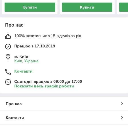
Купити
Купити
Про нас
100% позитивних з 15 відгуків за рік
Працює з 17.10.2019
м. Київ
Київ, Україна
Контакти
Сьогодні працює з 09:00 до 17:00
Показати весь графік роботи
Про нас
Контакти