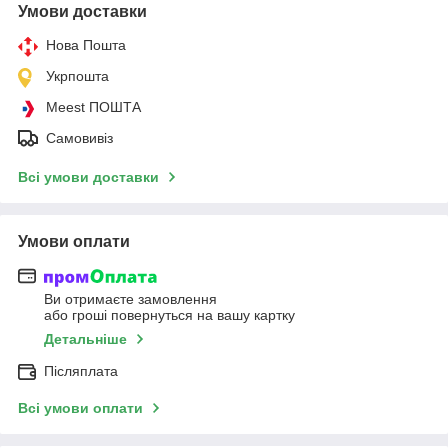
Умови доставки
Нова Пошта
Укрпошта
Meest ПОШТА
Самовивіз
Всі умови доставки
Умови оплати
Ви отримаєте замовлення
або гроші повернуться на вашу картку
Детальніше
Післяплата
Всі умови оплати