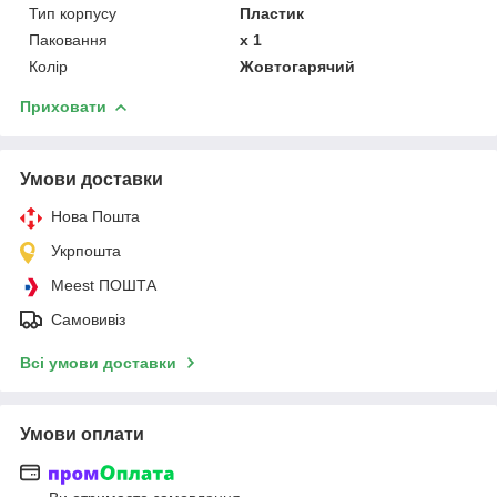
Тип корпусу
Пластик
Паковання
х 1
Колір
Жовтогарячий
Приховати
Умови доставки
Нова Пошта
Укрпошта
Meest ПОШТА
Самовивіз
Всі умови доставки
Умови оплати