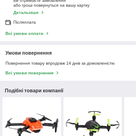
Ви отримаєте замовлення
або гроші повернуться на вашу картку
Детальніше
Післяплата
Всі умови оплати
Умови повернення
Повернення товару впродовж 14 днів за домовленістю
Всі умови повернення
Подібні товари компанії