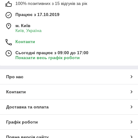
100% позитивних з 15 відгуків за рік
Працює з 17.10.2019
м. Київ
Київ, Україна
Контакти
Сьогодні працює з 09:00 до 17:00
Показати весь графік роботи
Про нас
Контакти
Доставка та оплата
Графік роботи
Повна версія сайту