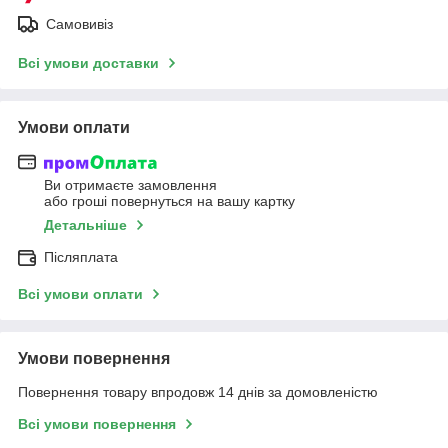
Самовивіз
Всі умови доставки
Умови оплати
Ви отримаєте замовлення
або гроші повернуться на вашу картку
Детальніше
Післяплата
Всі умови оплати
Умови повернення
Повернення товару впродовж 14 днів за домовленістю
Всі умови повернення