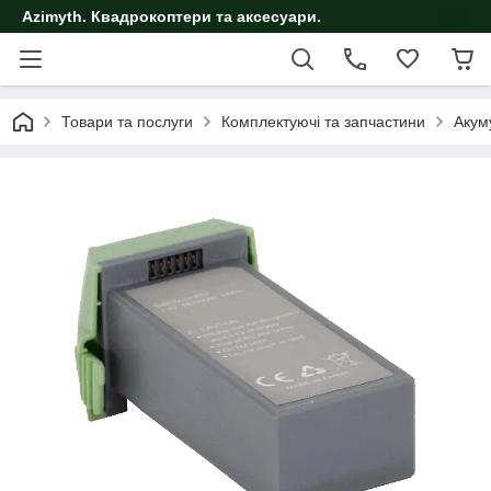
Azimyth. Квадрокоптери та аксесуари.
Товари та послуги
Комплектуючі та запчастини
Акум