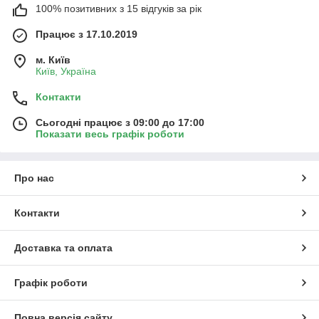
100% позитивних з 15 відгуків за рік
Працює з 17.10.2019
м. Київ
Київ, Україна
Контакти
Сьогодні працює з 09:00 до 17:00
Показати весь графік роботи
Про нас
Контакти
Доставка та оплата
Графік роботи
Повна версія сайту