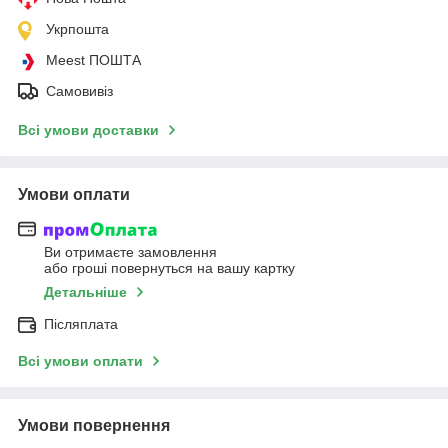
Укрпошта
Meest ПОШТА
Самовивіз
Всі умови доставки
Умови оплати
Ви отримаєте замовлення
або гроші повернуться на вашу картку
Детальніше
Післяплата
Всі умови оплати
Умови повернення