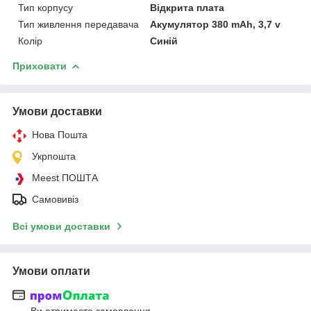
Тип корпусу
Відкрита плата
Тип живлення передавача
Акумулятор 380 mAh, 3,7 v
Колір
Синій
Приховати
Умови доставки
Нова Пошта
Укрпошта
Meest ПОШТА
Самовивіз
Всі умови доставки
Умови оплати