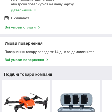
Ви отримаєте замовлення
або гроші повернуться на вашу картку
Детальніше
Післяплата
Всі умови оплати
Умови повернення
Повернення товару впродовж 14 днів за домовленістю
Всі умови повернення
Подібні товари компанії