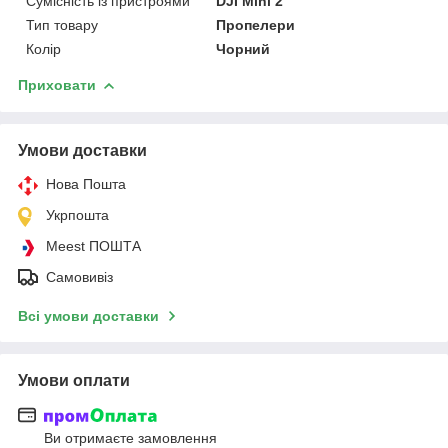
Сумісність із пристроями
DJI Mini 2
Тип товару
Пропелери
Колір
Чорний
Приховати
Умови доставки
Нова Пошта
Укрпошта
Meest ПОШТА
Самовивіз
Всі умови доставки
Умови оплати
Ви отримаєте замовлення