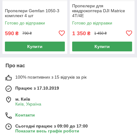
Пропелери для
Пропелери Gemfan 1050-3
квадрокоптера DJI Matrice
комплект 4 шт
4T/4E
Готово до відправки
Готово до відправки
590
1 350
₴
₴
790 ₴
1 450 ₴
Купити
Купити
Про нас
100% позитивних з 15 відгуків за рік
Працює з 17.10.2019
м. Київ
Київ, Україна
Контакти
Сьогодні працює з 09:00 до 17:00
Показати весь графік роботи