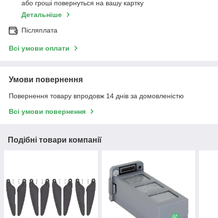
або гроші повернуться на вашу картку
Детальніше
Післяплата
Всі умови оплати
Умови повернення
Повернення товару впродовж 14 днів за домовленістю
Всі умови повернення
Подібні товари компанії