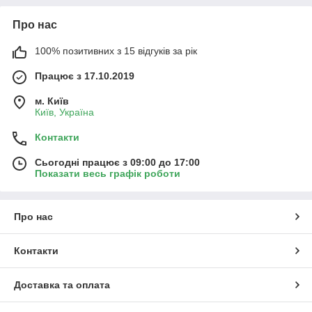
Про нас
100% позитивних з 15 відгуків за рік
Працює з 17.10.2019
м. Київ
Київ, Україна
Контакти
Сьогодні працює з 09:00 до 17:00
Показати весь графік роботи
Про нас
Контакти
Доставка та оплата