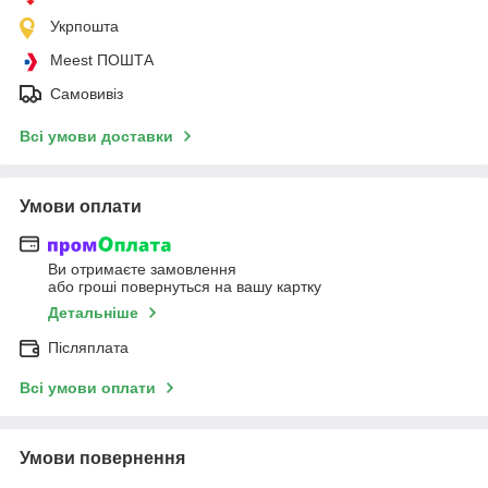
Укрпошта
Meest ПОШТА
Самовивіз
Всі умови доставки
Умови оплати
Ви отримаєте замовлення
або гроші повернуться на вашу картку
Детальніше
Післяплата
Всі умови оплати
Умови повернення