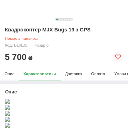
Квадрокоптер MJX Bugs 19 з GPS
Немає в наявності
Код: B19EIS
Роздріб
5 700
₴
Опис
Характеристики
Доставка
Оплата
Умови 
Опис