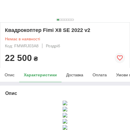
Квадрокоптер Fimi X8 SE 2022 v2
Немає в наявності
Код: FMWRJ03A8
Роздріб
22 500
₴
Опис
Характеристики
Доставка
Оплата
Умови 
Опис