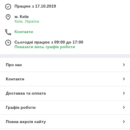
Працює з 17.10.2019
м. Київ
Київ, Україна
Контакти
Сьогодні працює з 09:00 до 17:00
Показати весь графік роботи
Про нас
Контакти
Доставка та оплата
Графік роботи
Повна версія сайту