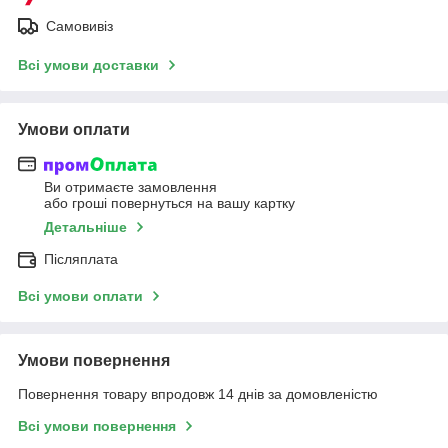
Самовивіз
Всі умови доставки
Умови оплати
Ви отримаєте замовлення
або гроші повернуться на вашу картку
Детальніше
Післяплата
Всі умови оплати
Умови повернення
Повернення товару впродовж 14 днів за домовленістю
Всі умови повернення