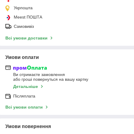
Укрпошта
Meest ПОШТА
Самовивіз
Всі умови доставки
Умови оплати
Ви отримаєте замовлення
або гроші повернуться на вашу картку
Детальніше
Післяплата
Всі умови оплати
Умови повернення