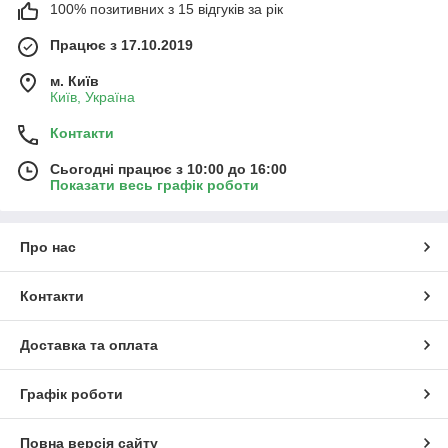
100% позитивних з 15 відгуків за рік
Працює з 17.10.2019
м. Київ
Київ, Україна
Контакти
Сьогодні працює з 10:00 до 16:00
Показати весь графік роботи
Про нас
Контакти
Доставка та оплата
Графік роботи
Повна версія сайту