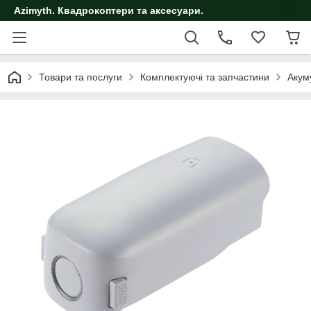
Azimyth. Квадрокоптери та аксесуари.
Товари та послуги
Комплектуючі та запчастини
Акум