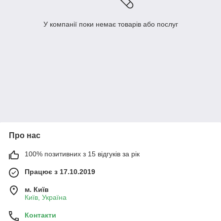
У компанії поки немає товарів або послуг
Про нас
100% позитивних з 15 відгуків за рік
Працює з 17.10.2019
м. Київ
Київ, Україна
Контакти