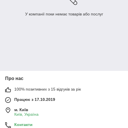
У компанії поки немає товарів або послуг
Про нас
100% позитивних з 15 відгуків за рік
Працює з 17.10.2019
м. Київ
Київ, Україна
Контакти