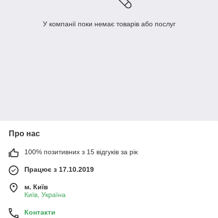
У компанії поки немає товарів або послуг
Про нас
100% позитивних з 15 відгуків за рік
Працює з 17.10.2019
м. Київ
Київ, Україна
Контакти